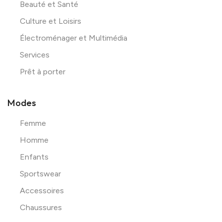
Beauté et Santé
Culture et Loisirs
Électroménager et Multimédia
Services
Prêt à porter
Modes
Femme
Homme
Enfants
Sportswear
Accessoires
Chaussures