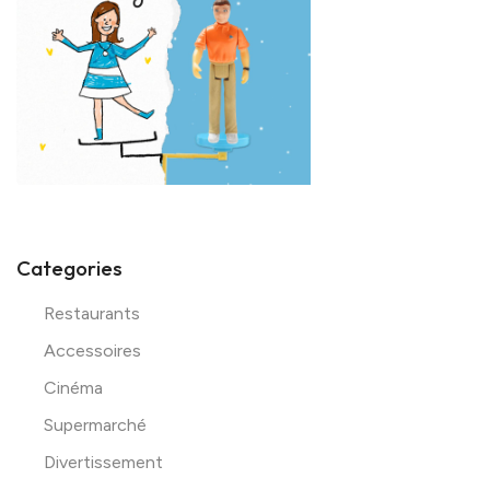
Categories
Restaurants
Accessoires
Cinéma
Supermarché
Divertissement